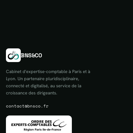
BNS&CO
Cabinet d'expertise-comptable à Paris et à
Lyon. Un partenaire pluridisciplinaire,
connecté et digitalisé, au service de la
croissance des dirigeants.
contact@bnsco.fr