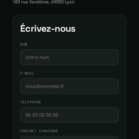
183 rue Vendôme, 69003 Lyon
Écrivez-nous
NOM
E-MAIL
TÉLÉPHONE
CABINET CONCERNÉ