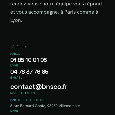
rendez-vous : notre équipe vous répond
et vous accompagne, à Paris comme à
Lyon.
TÉLÉPHONE
PARIS
01 85 10 01 05
LYON
04 78 37 76 85
E-MAIL
contact@bnsco.fr
NOS CABINETS
PARIS — VILLEMOMBLE
6 rue Bernard Gante, 93250 Villemomble
LYON